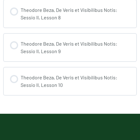
Theodore Beza, De Veris et Visibilibus Notis:
Sessio II, Lesson 8
Theodore Beza, De Veris et Visibilibus Notis:
Sessio II, Lesson 9
Theodore Beza, De Veris et Visibilibus Notis:
Sessio II, Lesson 10